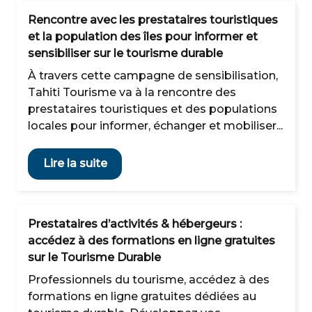
Rencontre avec les prestataires touristiques
et la population des îles pour informer et
sensibiliser sur le tourisme durable
À travers cette campagne de sensibilisation,
Tahiti Tourisme va à la rencontre des
prestataires touristiques et des populations
locales pour informer, échanger et mobiliser...
Lire la suite
Prestataires d’activités & hébergeurs :
accédez à des formations en ligne gratuites
sur le Tourisme Durable
Professionnels du tourisme, accédez à des
formations en ligne gratuites dédiées au