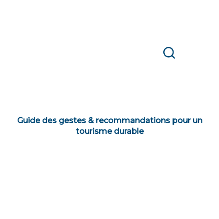
Recherche
Guide des gestes & recommandations pour un
tourisme durable