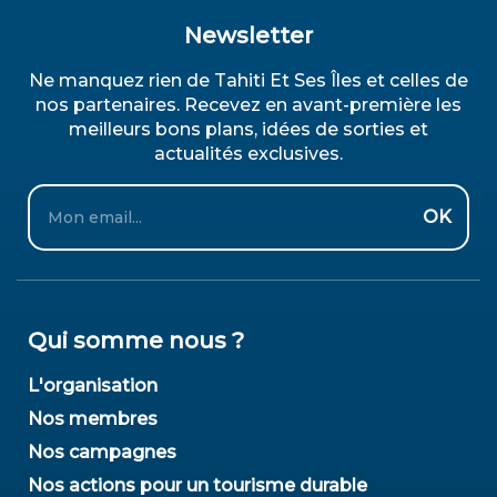
Newsletter
Ne manquez rien de Tahiti Et Ses Îles et celles de
nos partenaires. Recevez en avant-première les
meilleurs bons plans, idées de sorties et
actualités exclusives.
Email
OK
Qui somme nous ?
L'organisation
Nos membres
Nos campagnes
Nos actions pour un tourisme durable