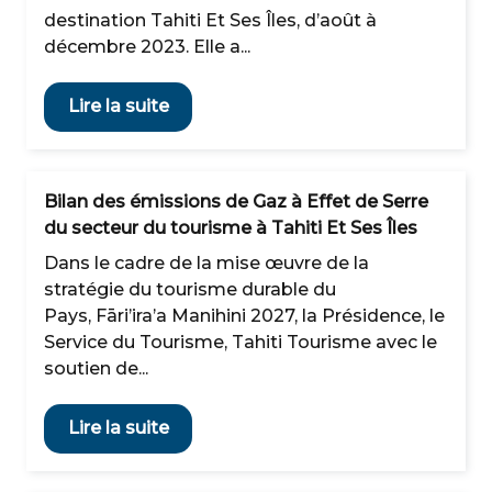
destination Tahiti Et Ses Îles, d’août à
décembre 2023. Elle a...
Lire la suite
Bilan des émissions de Gaz à Effet de Serre
du secteur du tourisme à Tahiti Et Ses Îles
Dans le cadre de la mise œuvre de la
stratégie du tourisme durable du
Pays, Fāri’ira’a Manihini 2027, la Présidence, le
Service du Tourisme, Tahiti Tourisme avec le
soutien de...
Lire la suite