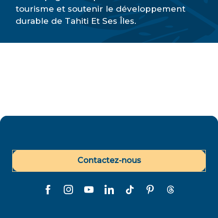
tourisme et soutenir le développement
durable de Tahiti Et Ses Îles.
L’organisation
Contactez-nous