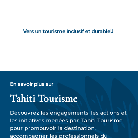
Vers un tourisme inclusif et durable
En savoir plus sur
Tahiti Tourisme
Découvrez les engagements, les actions et
les initiatives menées par Tahiti Tourisme
pour promouvoir la destination,
accompagner les professionnels du