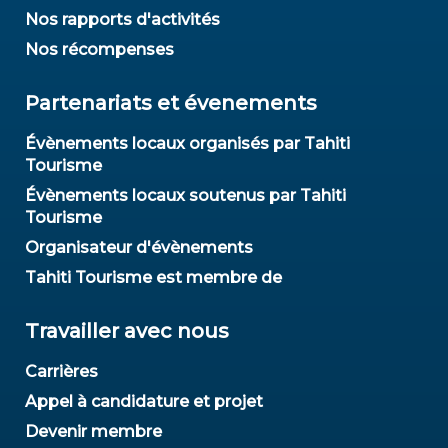
Nos rapports d'activités
Nos récompenses
Partenariats et évenements
Évènements locaux organisés par Tahiti
Tourisme
Évènements locaux soutenus par Tahiti
Tourisme
Organisateur d'évènements
Tahiti Tourisme est membre de
Travailler avec nous
Carrières
Appel à candidature et projet
Devenir membre