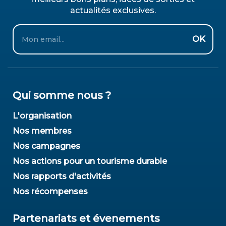
actualités exclusives.
Email
OK
Qui somme nous ?
L'organisation
Nos membres
Nos campagnes
Nos actions pour un tourisme durable
Nos rapports d'activités
Nos récompenses
Partenariats et évenements