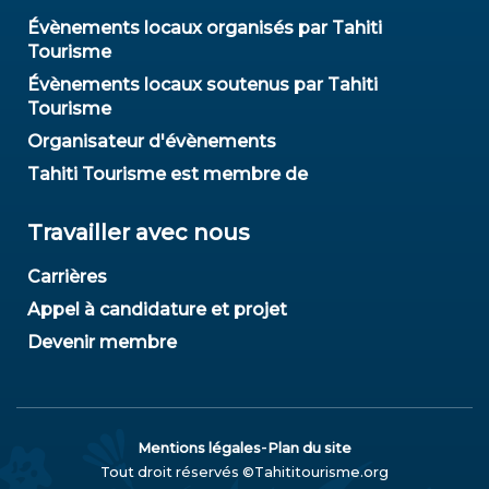
Évènements locaux organisés par Tahiti
Tourisme
Évènements locaux soutenus par Tahiti
Tourisme
Organisateur d'évènements
Tahiti Tourisme est membre de
Travailler avec nous
Carrières
Appel à candidature et projet
Devenir membre
-
Mentions légales
Plan du site
Tout droit réservés ©Tahititourisme.org