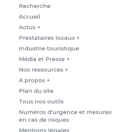
Recherche
Accueil
Actus +
Prestataires locaux +
Industrie touristique
Média et Presse +
Nos ressources +
A propos +
Plan du site
Tous nos outils
Numéros d'urgence et mesures
en cas de risques
Mentions légales