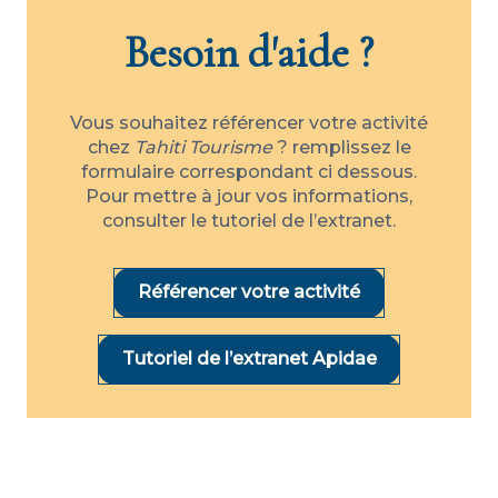
Besoin d'aide ?
Vous souhaitez référencer votre activité
chez
Tahiti Tourisme
? remplissez le
formulaire correspondant ci dessous.
Pour mettre à jour vos informations,
consulter le tutoriel de l’extranet.
Référencer votre activité
Tutoriel de l’extranet Apidae