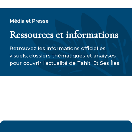
Média et Presse
Ressources et informations
Retrouvez les informations officielles,
visuels, dossiers thématiques et analyses
pour couvrir l’actualité de Tahiti Et Ses Îles.
Recherche
Nos communiqués de presse