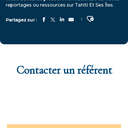
reportages ou ressources sur Tahiti Et Ses Îles.
Ajouter aux fa
Contacter un référent