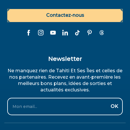
Contactez-nous
Newsletter
Ne manquez rien de Tahiti Et Ses Îles et celles de
nos partenaires. Recevez en avant-première les
meilleurs bons plans, idées de sorties et
actualités exclusives.
Email
OK