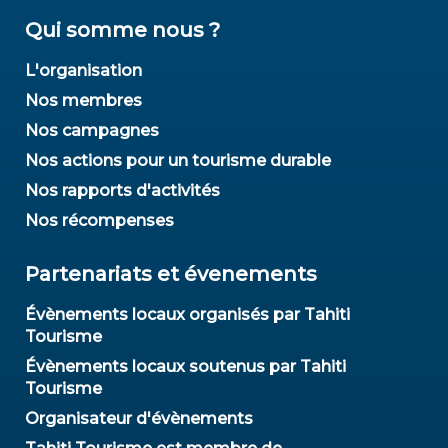
Qui somme nous ?
L'organisation
Nos membres
Nos campagnes
Nos actions pour un tourisme durable
Nos rapports d'activités
Nos récompenses
Partenariats et évenements
Évènements locaux organisés par Tahiti
Tourisme
Évènements locaux soutenus par Tahiti
Tourisme
Organisateur d'évènements