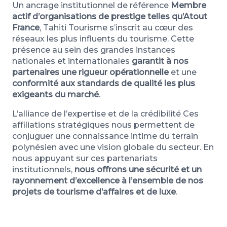
Un ancrage institutionnel de référence
Membre
actif d’organisations de prestige telles qu’Atout
France
, Tahiti Tourisme s’inscrit au cœur des
réseaux les plus influents du tourisme. Cette
présence au sein des grandes instances
nationales et internationales
garantit à nos
partenaires une rigueur opérationnelle
et une
conformité aux standards de qualité les plus
exigeants du marché
.
L’alliance de l’expertise et de la crédibilité Ces
affiliations stratégiques nous permettent de
conjuguer une connaissance intime du terrain
polynésien avec une vision globale du secteur. En
nous appuyant sur ces partenariats
institutionnels,
nous offrons une sécurité et un
rayonnement d’excellence à l’ensemble de nos
projets de tourisme d’affaires et de luxe
.