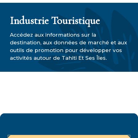
Industrie Touristique
Accédez aux informations sur la
destination, aux données de marché et aux
outils de promotion pour développer vos
activités autour de Tahiti Et Ses Îles.
Notre marque de destination