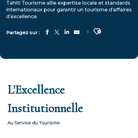
Tahiti Tourisme allie expertise locale et standards
internationaux pour garantir un tourisme d’affaires
d’excellence.
Ajouter aux fa
L'Excellence
Institutionnelle
Au Service du Tourisme