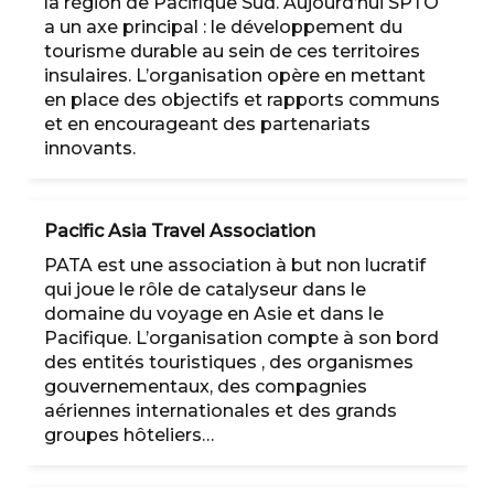
la région de Pacifique Sud. Aujourd’hui SPTO
a un axe principal : le développement du
tourisme durable au sein de ces territoires
insulaires. L’organisation opère en mettant
en place des objectifs et rapports communs
et en encourageant des partenariats
innovants.
Pacific Asia Travel Association
PATA est une association à but non lucratif
qui joue le rôle de catalyseur dans le
domaine du voyage en Asie et dans le
Pacifique. L’organisation compte à son bord
des entités touristiques , des organismes
gouvernementaux, des compagnies
aériennes internationales et des grands
groupes hôteliers…