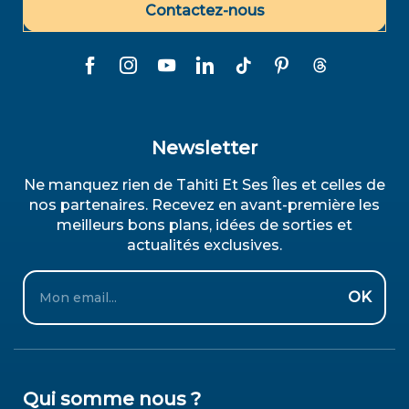
Contactez-nous
Newsletter
Ne manquez rien de Tahiti Et Ses Îles et celles de
nos partenaires. Recevez en avant-première les
meilleurs bons plans, idées de sorties et
actualités exclusives.
Email
OK
Qui somme nous ?