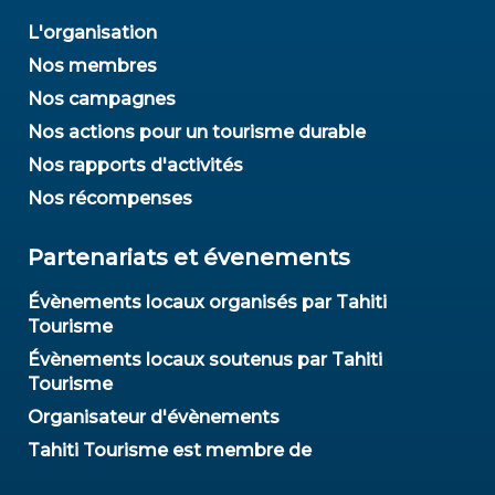
L'organisation
Nos membres
Nos campagnes
Nos actions pour un tourisme durable
Nos rapports d'activités
Nos récompenses
Partenariats et évenements
Évènements locaux organisés par Tahiti
Tourisme
Évènements locaux soutenus par Tahiti
Tourisme
Organisateur d'évènements
Tahiti Tourisme est membre de