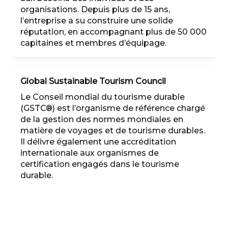
organisations. Depuis plus de 15 ans,
l’entreprise a su construire une solide
réputation, en accompagnant plus de 50 000
capitaines et membres d’équipage.
Global Sustainable Tourism Council
Le Conseil mondial du tourisme durable
(GSTC®) est l’organisme de référence chargé
de la gestion des normes mondiales en
matière de voyages et de tourisme durables.
Il délivre également une accréditation
internationale aux organismes de
certification engagés dans le tourisme
durable.