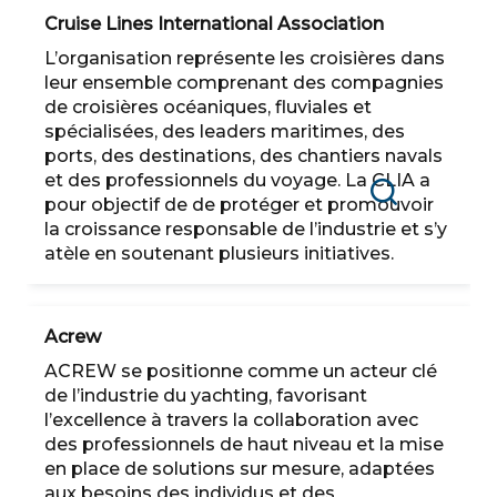
Cruise Lines International Association
L’organisation représente les croisières dans
leur ensemble comprenant des compagnies
de croisières océaniques, fluviales et
spécialisées, des leaders maritimes, des
ports, des destinations, des chantiers navals
et des professionnels du voyage. La CLIA a
pour objectif de de protéger et promouvoir
Recherche
la croissance responsable de l’industrie et s’y
atèle en soutenant plusieurs initiatives.
Acrew
ACREW se positionne comme un acteur clé
de l’industrie du yachting, favorisant
l’excellence à travers la collaboration avec
des professionnels de haut niveau et la mise
en place de solutions sur mesure, adaptées
aux besoins des individus et des