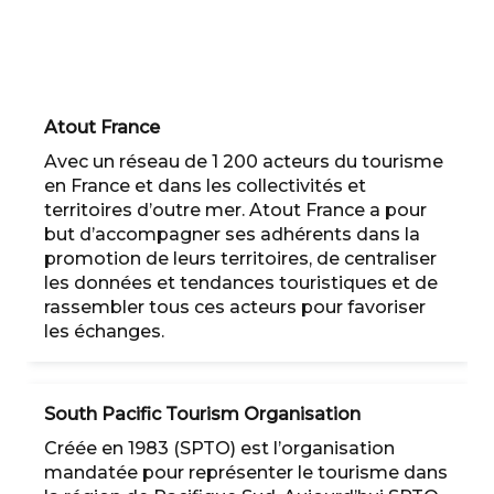
Atout France
Avec un réseau de 1 200 acteurs du tourisme
en France et dans les collectivités et
territoires d’outre mer. Atout France a pour
but d’accompagner ses adhérents dans la
promotion de leurs territoires, de centraliser
les données et tendances touristiques et de
rassembler tous ces acteurs pour favoriser
les échanges.
South Pacific Tourism Organisation
Créée en 1983 (SPTO) est l’organisation
mandatée pour représenter le tourisme dans