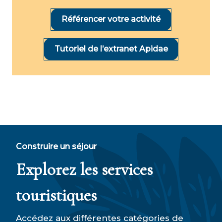
Référencer votre activité
Tutoriel de l’extranet Apidae
Construire un séjour
Explorez les services
touristiques
Accédez aux différentes catégories de