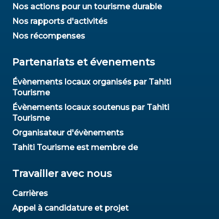
Nos actions pour un tourisme durable
Nos rapports d'activités
Nos récompenses
Partenariats et évenements
Évènements locaux organisés par Tahiti
Tourisme
Évènements locaux soutenus par Tahiti
Tourisme
Organisateur d'évènements
Tahiti Tourisme est membre de
Travailler avec nous
Carrières
Appel à candidature et projet