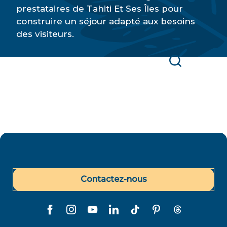
prestataires de Tahiti Et Ses Îles pour
construire un séjour adapté aux besoins
des visiteurs.
Trouvez un hébergement
Recherche
Contactez-nous