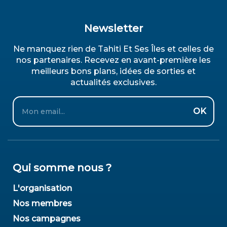
Newsletter
Ne manquez rien de Tahiti Et Ses Îles et celles de
nos partenaires. Recevez en avant-première les
meilleurs bons plans, idées de sorties et
actualités exclusives.
Email
OK
Qui somme nous ?
L'organisation
Nos membres
Nos campagnes