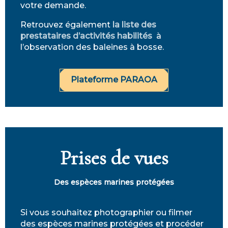
votre demande.
Retrouvez également
la liste des
prestataires d’activités habilités
à
l’observation des baleines à bosse.
Plateforme PARAOA
Prises de vues
Des espèces marines protégées
Si vous souhaitez photographier ou filmer
des espèces marines protégées et procéder