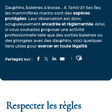
Dauphins, baleines à bosse… A
Tahiti Et Ses Îles
,
les mammifères marins sont des
espèces
protégées
. Leur observation est donc
scrupuleusement
encadrée et règlementée
. Ainsi,
si vous souhaitez proposer une activité
professionnelle telle que des sorties baleines ou
des plongées avec des dauphins, voici quelques
liens utiles pour
exercer en toute légalité
.
Ajouter aux fa
Respecter les règles