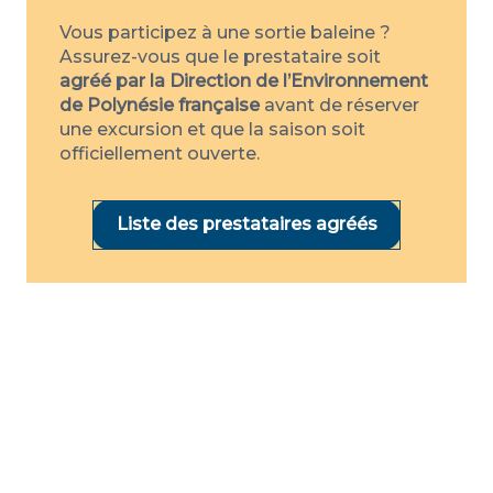
Vous participez à une sortie baleine ?
Assurez-vous que le prestataire soit
agréé par la Direction de l’Environnement
de Polynésie française
avant de réserver
une excursion et que la saison soit
officiellement ouverte.
Liste des prestataires agréés