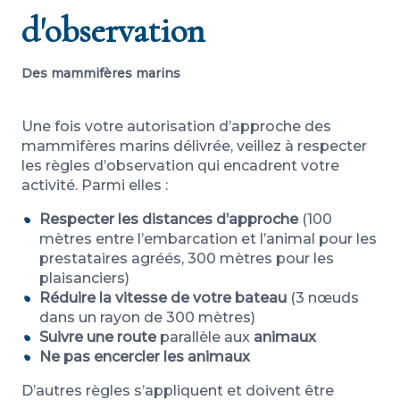
d'observation
Des mammifères marins
Une fois votre autorisation d’approche des
mammifères marins délivrée, veillez à respecter
les règles d’observation qui encadrent votre
activité. Parmi elles :
Respecter les distances d’approche
(100
mètres entre l’embarcation et l’animal pour les
prestataires agréés, 300 mètres pour les
plaisanciers)
Réduire la vitesse de votre bateau
(3 nœuds
dans un rayon de 300 mètres)
Suivre une route
parallèle aux
animaux
Ne pas encercler les animaux
D’autres règles s’appliquent et doivent être