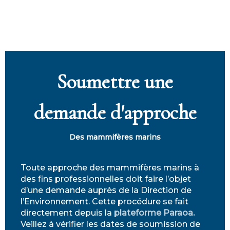
Soumettre une
demande d'approche
Des mammifères marins
Toute approche des mammifères marins à
des fins professionnelles doit faire l’objet
d’une demande auprès de la Direction de
l’Environnement. Cette procédure se fait
directement depuis la
plateforme Paraoa.
Veillez à vérifier les dates de soumission de