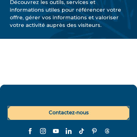
Découvrez les outils, services et
informations utiles pour référencer votre
offre, gérer vos informations et valoriser
votre activité auprès des visiteurs.
Prestataires locaux
Contactez-nous