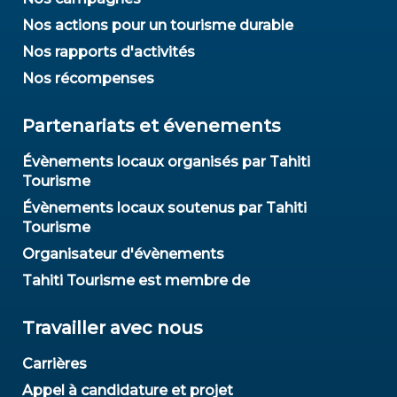
Nos actions pour un tourisme durable
Nos rapports d'activités
Nos récompenses
Partenariats et évenements
Évènements locaux organisés par Tahiti
Tourisme
Évènements locaux soutenus par Tahiti
Tourisme
Organisateur d'évènements
Tahiti Tourisme est membre de
Travailler avec nous
Carrières
Appel à candidature et projet