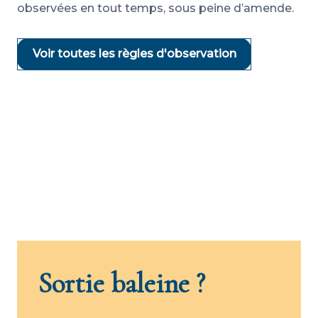
observées en tout temps, sous peine d’amende.
Voir toutes les règles d'observation
Sortie baleine ?