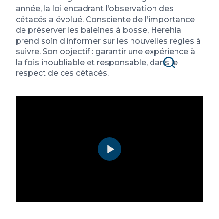
année, la loi encadrant l’observation des
cétacés a évolué. Consciente de l’importance
de préserver les baleines à bosse, Herehia
prend soin d’informer sur les nouvelles règles à
suivre. Son objectif : garantir une expérience à
la fois inoubliable et responsable, dans le
respect de ces cétacés.
Recherche