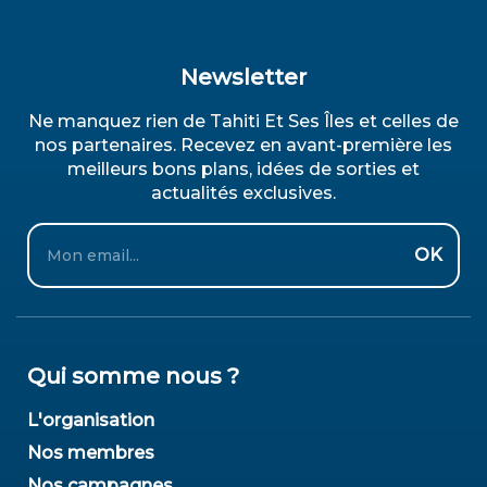
Newsletter
Ne manquez rien de Tahiti Et Ses Îles et celles de
nos partenaires. Recevez en avant-première les
meilleurs bons plans, idées de sorties et
actualités exclusives.
Email
OK
Qui somme nous ?
L'organisation
Nos membres
Nos campagnes