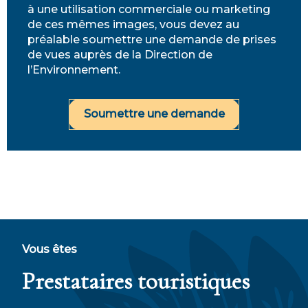
à une utilisation commerciale ou marketing
de ces mêmes images, vous devez au
préalable soumettre une demande de prises
de vues auprès de la Direction de
l’Environnement.
Soumettre une demande
Vous êtes
Prestataires touristiques