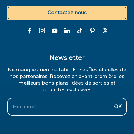
Contactez-nous
Newsletter
Recherche
Ne manquez rien de Tahiti Et Ses Îles et celles de
nos partenaires. Recevez en avant-première les
meilleurs bons plans, idées de sorties et
actualités exclusives.
Email
OK