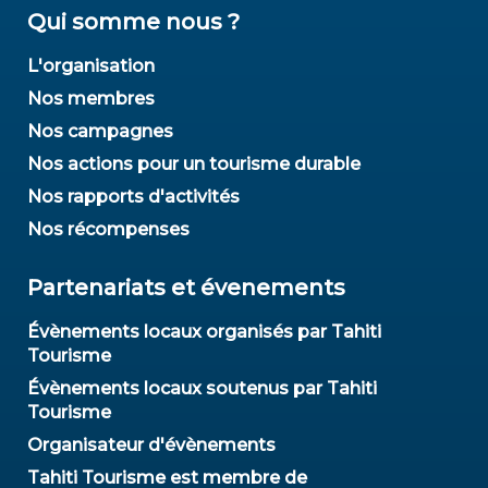
Qui somme nous ?
L'organisation
Nos membres
Nos campagnes
Nos actions pour un tourisme durable
Nos rapports d'activités
Nos récompenses
Partenariats et évenements
Évènements locaux organisés par Tahiti
Tourisme
Évènements locaux soutenus par Tahiti
Tourisme
Organisateur d'évènements
Tahiti Tourisme est membre de