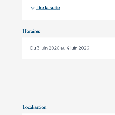
Lire la suite
Horaires
Du 3 juin 2026 au 4 juin 2026
Localisation