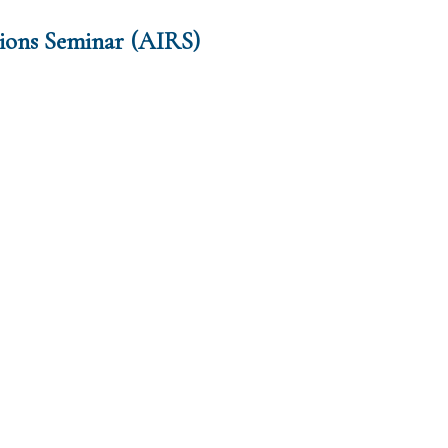
tions Seminar (AIRS)