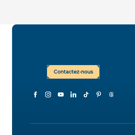
Contactez-nous