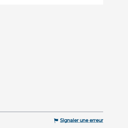
Signaler une erreur