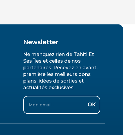
Newsletter
Ne manquez rien de Tahiti Et
Ses Îles et celles de nos
partenaires. Recevez en avant-
première les meilleurs bons
plans, idées de sorties et
actualités exclusives.
Email
OK