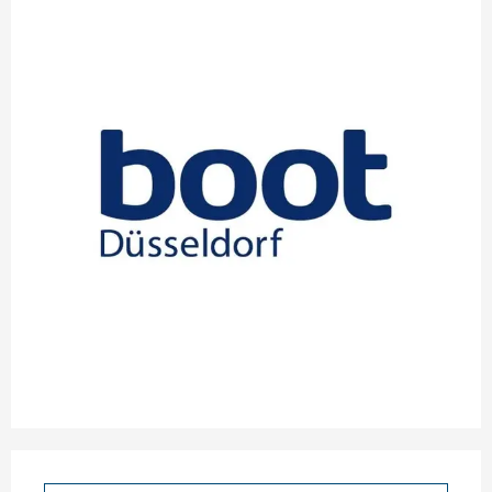
Ouverture et coordonnées