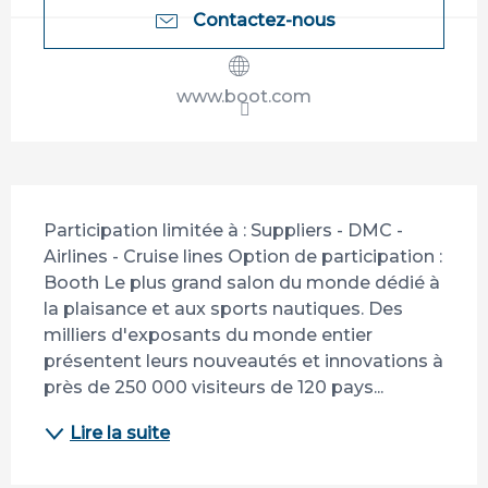
Contactez-nous
www.boot.com
Description
Participation limitée à : Suppliers - DMC - 
Airlines - Cruise lines Option de participation : 
Booth Le plus grand salon du monde dédié à 
la plaisance et aux sports nautiques. Des 
milliers d'exposants du monde entier 
présentent leurs nouveautés et innovations à 
près de 250 000 visiteurs de 120 pays...
Lire la suite