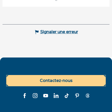
Signaler une erreur
Contactez-nous