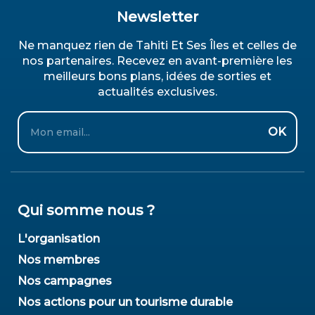
Newsletter
Ne manquez rien de Tahiti Et Ses Îles et celles de
nos partenaires. Recevez en avant-première les
meilleurs bons plans, idées de sorties et
actualités exclusives.
Email
OK
Qui somme nous ?
L'organisation
Nos membres
Nos campagnes
Nos actions pour un tourisme durable