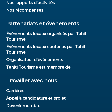
Nos rapports d'activités
Nos récompenses
Partenariats et évenements
Évènements locaux organisés par Tahiti
Tourisme
Évènements locaux soutenus par Tahiti
Tourisme
Organisateur d'évènements
Tahiti Tourisme est membre de
Travailler avec nous
Carrières
Appel à candidature et projet
Devenir membre