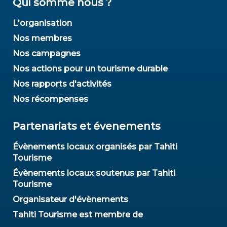
Qui somme nous ?
L'organisation
Nos membres
Nos campagnes
Nos actions pour un tourisme durable
Nos rapports d'activités
Nos récompenses
Partenariats et évenements
Évènements locaux organisés par Tahiti
Tourisme
Évènements locaux soutenus par Tahiti
Tourisme
Organisateur d'évènements
Tahiti Tourisme est membre de