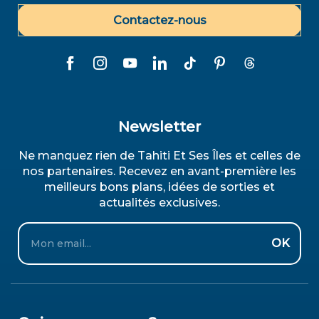
Contactez-nous
Newsletter
Ne manquez rien de Tahiti Et Ses Îles et celles de
nos partenaires. Recevez en avant-première les
meilleurs bons plans, idées de sorties et
actualités exclusives.
Email
OK