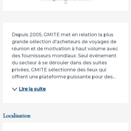
Description
Depuis 2005, GMITE met en relation la plus 
grande sélection d'acheteurs de voyages de 
réunion et de motivation à haut volume avec 
des fournisseurs mondiaux. Seul événement 
du secteur à se dérouler dans des suites 
privées, GMITE sélectionne des lieux qui 
offrent une plateforme puissante pour des...
Lire la suite
Localisation