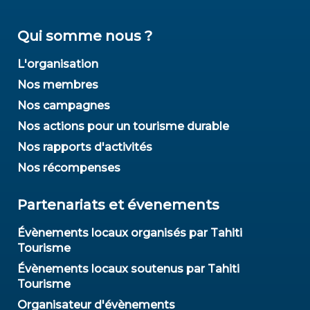
Qui somme nous ?
L'organisation
Nos membres
Nos campagnes
Nos actions pour un tourisme durable
Nos rapports d'activités
Nos récompenses
Partenariats et évenements
Évènements locaux organisés par Tahiti
Tourisme
Évènements locaux soutenus par Tahiti
Tourisme
Organisateur d'évènements