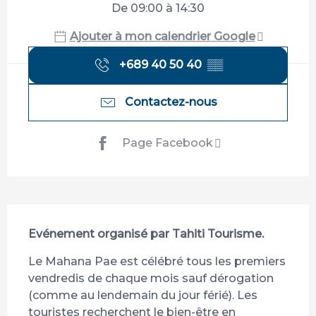
De 09:00 à 14:30
Ajouter à mon calendrier Google
+689 40 50 40
▒▒
Contactez-nous
Page Facebook
Description
Evénement organisé par Tahiti Tourisme.
Le Mahana Pae est célébré tous les premiers 
vendredis de chaque mois sauf dérogation 
(comme au lendemain du jour férié). Les 
touristes recherchent le bien-être en 