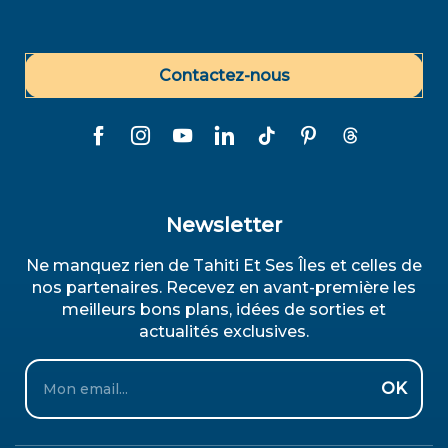
Contactez-nous
Newsletter
Ne manquez rien de Tahiti Et Ses Îles et celles de
nos partenaires. Recevez en avant-première les
meilleurs bons plans, idées de sorties et
actualités exclusives.
Email
OK