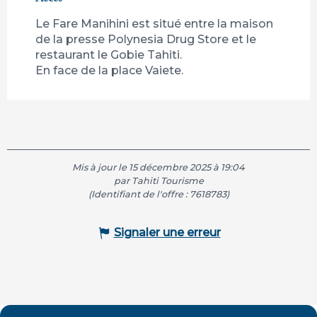
Le Fare Manihini est situé entre la maison
de la presse Polynesia Drug Store et le
restaurant le Gobie Tahiti.
En face de la place Vaiete.
Mis à jour le 15 décembre 2025 à 19:04
par Tahiti Tourisme
(Identifiant de l'offre :
7618783
)
Signaler une erreur