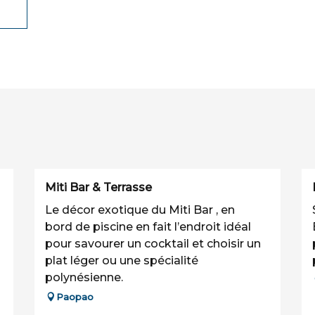
Miti Bar & Terrasse
Le décor exotique du Miti Bar , en
bord de piscine en fait l’endroit idéal
pour savourer un cocktail et choisir un
plat léger ou une spécialité
polynésienne.
Paopao