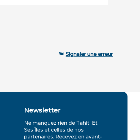
Signaler une erreur
Newsletter
Ne manquez rien de Tahiti Et
Ses Îles et celles de nos
partenaires. Recevez en avant-