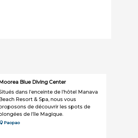
Moorea Blue Diving Center
Situés dans l’enceinte de l’hôtel Manava
Beach Resort & Spa, nous vous
proposons de découvrir les spots de
plongées de l’île Magique.
Paopao