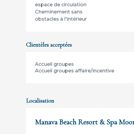
espace de circulation
Cheminement sans
obstacles à l'intérieur
Clientèles acceptées
Accueil groupes
Accueil groupes affaire/incentive
Localisation
Manava Beach Resort & Spa Moo