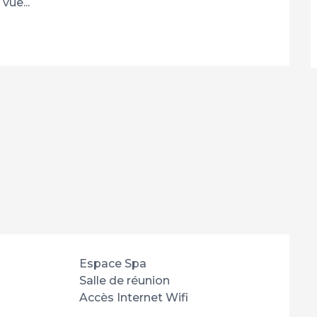
ue...
Espace Spa
Salle de réunion
Accès Internet Wifi