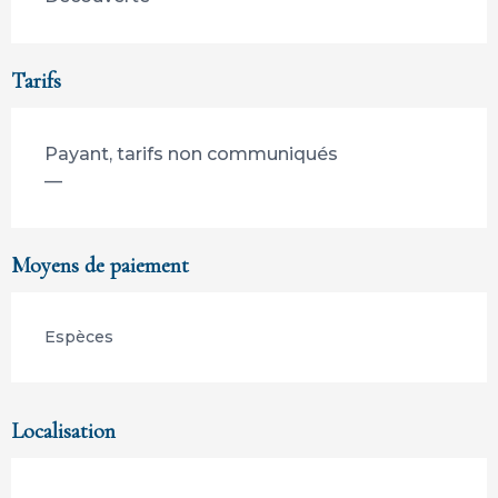
Tarifs
Payant, tarifs non communiqués
—
Moyens de paiement
Espèces
Localisation