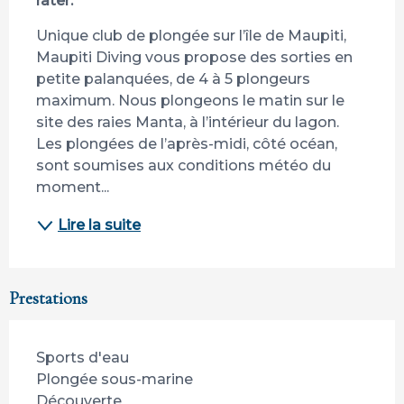
rater.
Unique club de plongée sur l’île de Maupiti, 
Maupiti Diving vous propose des sorties en 
petite palanquées, de 4 à 5 plongeurs 
maximum. Nous plongeons le matin sur le 
site des raies Manta, à l’intérieur du lagon. 
Les plongées de l’après-midi, côté océan, 
sont soumises aux conditions météo du 
moment...
Lire la suite
Prestations
Sports d'eau
Plongée sous-marine
Découverte