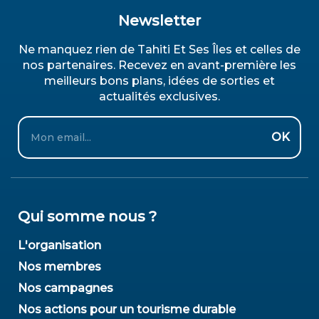
Newsletter
Ne manquez rien de Tahiti Et Ses Îles et celles de
nos partenaires. Recevez en avant-première les
meilleurs bons plans, idées de sorties et
actualités exclusives.
Email
OK
Qui somme nous ?
L'organisation
Nos membres
Nos campagnes
Nos actions pour un tourisme durable