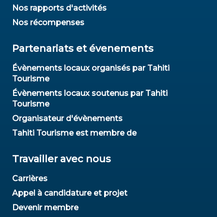
Nos rapports d'activités
Nos récompenses
Partenariats et évenements
Évènements locaux organisés par Tahiti
Tourisme
Évènements locaux soutenus par Tahiti
Tourisme
Organisateur d'évènements
Tahiti Tourisme est membre de
Travailler avec nous
Carrières
Appel à candidature et projet
Devenir membre