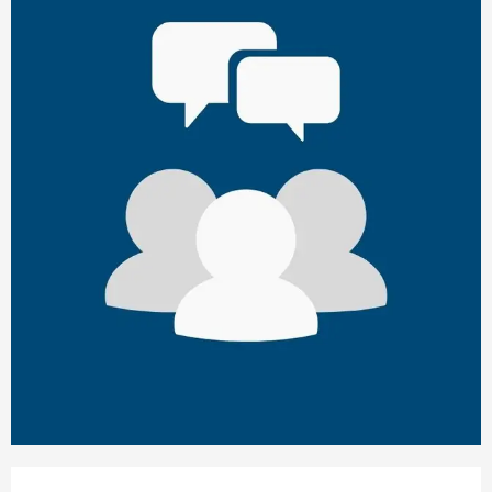
Ouverture et coordonnées