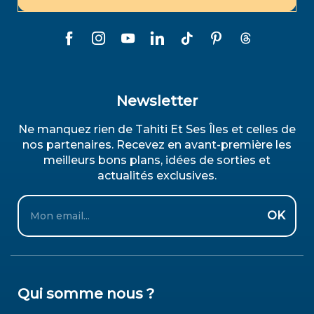
Newsletter
Ne manquez rien de Tahiti Et Ses Îles et celles de
nos partenaires. Recevez en avant-première les
meilleurs bons plans, idées de sorties et
actualités exclusives.
Email
OK
Qui somme nous ?