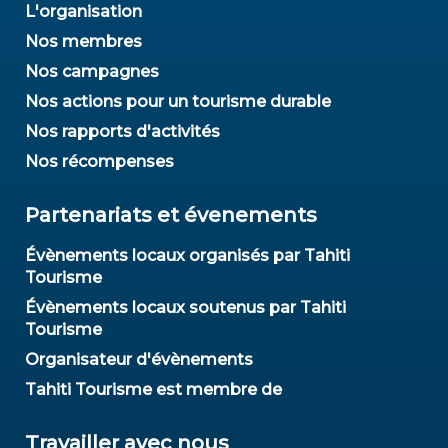
L'organisation
Nos membres
Nos campagnes
Nos actions pour un tourisme durable
Nos rapports d'activités
Nos récompenses
Partenariats et évenements
Évènements locaux organisés par Tahiti
Tourisme
Évènements locaux soutenus par Tahiti
Tourisme
Organisateur d'évènements
Tahiti Tourisme est membre de
Travailler avec nous