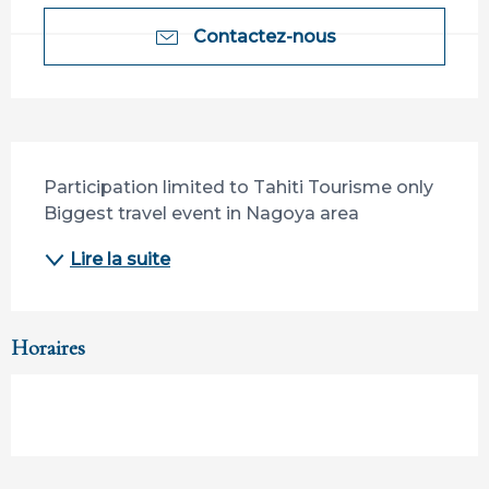
Contactez-nous
Description
Participation limited to Tahiti Tourisme only 
Biggest travel event in Nagoya area
Lire la suite
Horaires