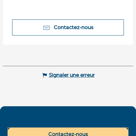
Contactez-nous
Signaler une erreur
Contactez-nous