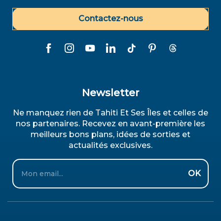
Contactez-nous
Newsletter
Ne manquez rien de Tahiti Et Ses Îles et celles de
nos partenaires. Recevez en avant-première les
meilleurs bons plans, idées de sorties et
actualités exclusives.
Email
OK