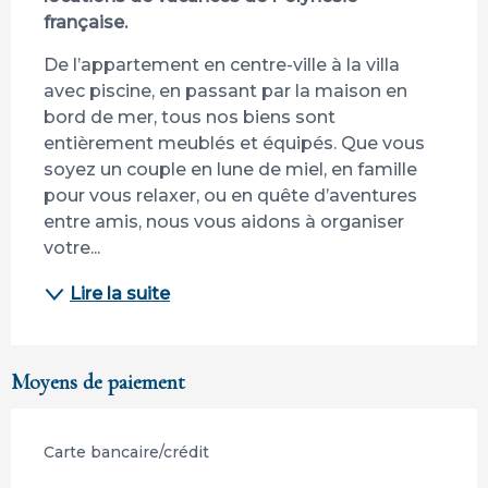
française.
De l’appartement en centre-ville à la villa 
avec piscine, en passant par la maison en 
bord de mer, tous nos biens sont 
entièrement meublés et équipés. Que vous 
soyez un couple en lune de miel, en famille 
pour vous relaxer, ou en quête d’aventures 
entre amis, nous vous aidons à organiser 
votre...
Lire la suite
Moyens de paiement
Carte bancaire/crédit