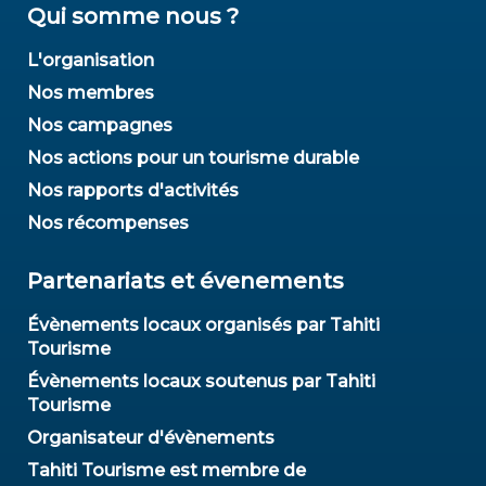
Qui somme nous ?
L'organisation
Nos membres
Nos campagnes
Nos actions pour un tourisme durable
Nos rapports d'activités
Nos récompenses
Partenariats et évenements
Évènements locaux organisés par Tahiti
Tourisme
Évènements locaux soutenus par Tahiti
Tourisme
Organisateur d'évènements
Tahiti Tourisme est membre de