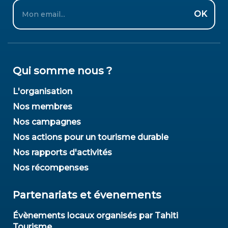
Email
OK
Qui somme nous ?
L'organisation
Nos membres
Nos campagnes
Nos actions pour un tourisme durable
Nos rapports d'activités
Nos récompenses
Partenariats et évenements
Évènements locaux organisés par Tahiti
Tourisme