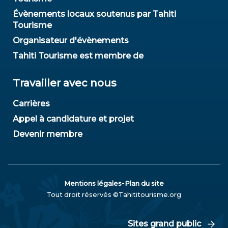
Évènements locaux soutenus par Tahiti
Tourisme
Organisateur d'évènements
Tahiti Tourisme est membre de
Travailler avec nous
Carrières
Appel à candidature et projet
Devenir membre
-
Mentions légales
Plan du site
Tout droit réservés ©Tahititourisme.org
Sites grand public