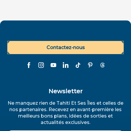
Contactez-nous
Newsletter
Ne manquez rien de Tahiti Et Ses Îles et celles de
nos partenaires. Recevez en avant-première les
meilleurs bons plans, idées de sorties et
actualités exclusives.