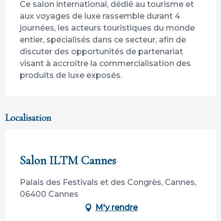
Ce salon international, dédié au tourisme et 
aux voyages de luxe rassemble durant 4 
journées, les acteurs touristiques du monde 
entier, spécialisés dans ce secteur, afin de 
discuter des opportunités de partenariat 
visant à accroître la commercialisation des 
produits de luxe exposés.
Localisation
Participation ouverte aux partenaires
Salon ILTM Cannes
Palais des Festivals et des Congrès, Cannes,
06400 Cannes
M'y rendre