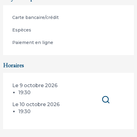
Carte bancaire/crédit
Espèces
Paiement en ligne
Horaires
Le 9 octobre 2026
19:30
Le 10 octobre 2026
Recherche
19:30