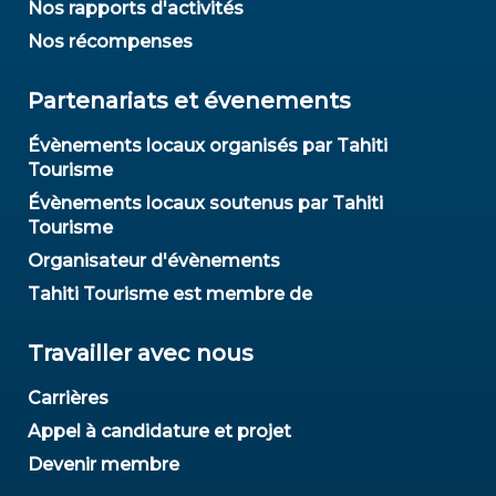
Nos rapports d'activités
Nos récompenses
Partenariats et évenements
Évènements locaux organisés par Tahiti
Tourisme
Évènements locaux soutenus par Tahiti
Tourisme
Organisateur d'évènements
Tahiti Tourisme est membre de
Travailler avec nous
Carrières
Appel à candidature et projet
Devenir membre