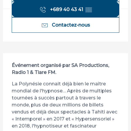
+689 40 43 41
▒▒
Contactez-nous
Description
Événement organisé par SA Productions, 
Radio 1 & Tiare FM.
La Polynésie connait déjà bien le maître 
mondial de l'hypnose… Après de multiples 
tournées à succès partout à travers le 
monde, plus de deux millions de billets 
vendus et déjà deux spectacles à Tahiti avec 
« Intemporel » en 2017 et « Hypersensoriel » 
en 2018, l'hypnotiseur et fascinateur 