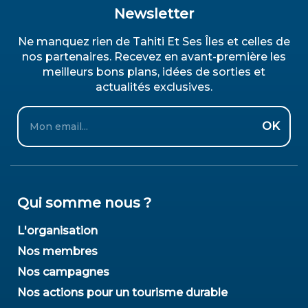
Newsletter
Ne manquez rien de Tahiti Et Ses Îles et celles de
nos partenaires. Recevez en avant-première les
meilleurs bons plans, idées de sorties et
actualités exclusives.
Email
OK
Qui somme nous ?
L'organisation
Nos membres
Nos campagnes
Nos actions pour un tourisme durable