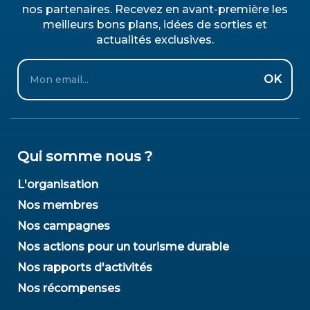
nos partenaires. Recevez en avant-première les
meilleurs bons plans, idées de sorties et
actualités exclusives.
Email
OK
Qui somme nous ?
L'organisation
Nos membres
Nos campagnes
Nos actions pour un tourisme durable
Nos rapports d'activités
Nos récompenses