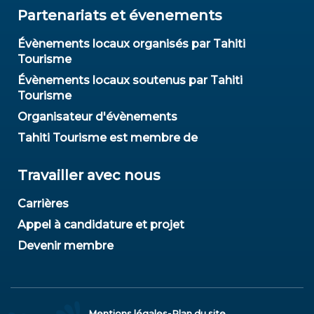
Partenariats et évenements
Évènements locaux organisés par Tahiti
Tourisme
Évènements locaux soutenus par Tahiti
Tourisme
Organisateur d'évènements
Tahiti Tourisme est membre de
Travailler avec nous
Carrières
Appel à candidature et projet
Devenir membre
-
Mentions légales
Plan du site