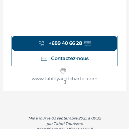
+689 40 66 28
▒▒
Contactez-nous
www.tahitiyachtcharter.com
Mis à jour le 03 septembre 2025 à 09:32
par Tahiti Tourisme