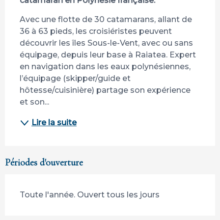
catamaran en Polynésie française.
Avec une flotte de 30 catamarans, allant de 
36 à 63 pieds, les croisiéristes peuvent 
découvrir les îles Sous-le-Vent, avec ou sans 
équipage, depuis leur base à Raiatea. Expert 
en navigation dans les eaux polynésiennes, 
l’équipage (skipper/guide et 
hôtesse/cuisinière) partage son expérience 
et son...
Lire la suite
Périodes d'ouverture
Toute l'année. Ouvert tous les jours