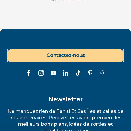
Contactez-nous
Newsletter
Ne manquez rien de Tahiti Et Ses Îles et celles de
nos partenaires. Recevez en avant-première les
meilleurs bons plans, idées de sorties et
actualités exclusives.