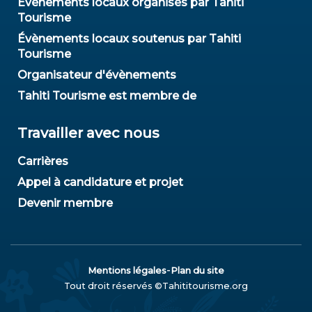
Évènements locaux organisés par Tahiti
Tourisme
Évènements locaux soutenus par Tahiti
Tourisme
Organisateur d'évènements
Tahiti Tourisme est membre de
Travailler avec nous
Carrières
Appel à candidature et projet
Devenir membre
-
Mentions légales
Plan du site
Tout droit réservés ©Tahititourisme.org