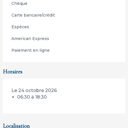
Chèque
Carte bancaire/crédit
Espèces
American Express
Paiement en ligne
Horaires
Le 24 octobre 2026
06:30 à 18:30
Localisation