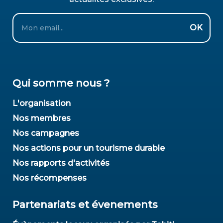
Email
OK
Qui somme nous ?
L'organisation
Nos membres
Nos campagnes
Nos actions pour un tourisme durable
Nos rapports d'activités
Nos récompenses
Partenariats et évenements