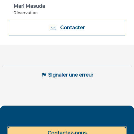
Mari Masuda
Réservation
Contacter
Signaler une erreur
Contactez-nous