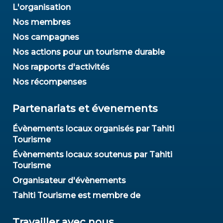
L'organisation
Nos membres
Nos campagnes
Nos actions pour un tourisme durable
Nos rapports d'activités
Nos récompenses
Partenariats et évenements
Évènements locaux organisés par Tahiti
Tourisme
Évènements locaux soutenus par Tahiti
Tourisme
Organisateur d'évènements
Tahiti Tourisme est membre de
Travailler avec nous