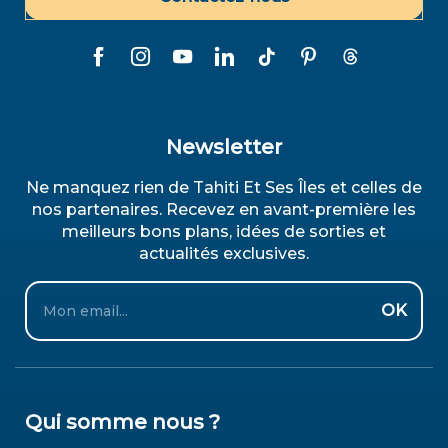
Newsletter
Ne manquez rien de Tahiti Et Ses Îles et celles de
nos partenaires. Recevez en avant-première les
meilleurs bons plans, idées de sorties et
actualités exclusives.
Email
OK
Qui somme nous ?