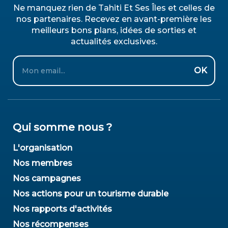
Ne manquez rien de Tahiti Et Ses Îles et celles de
nos partenaires. Recevez en avant-première les
meilleurs bons plans, idées de sorties et
actualités exclusives.
Email
OK
Qui somme nous ?
L'organisation
Nos membres
Nos campagnes
Nos actions pour un tourisme durable
Nos rapports d'activités
Nos récompenses