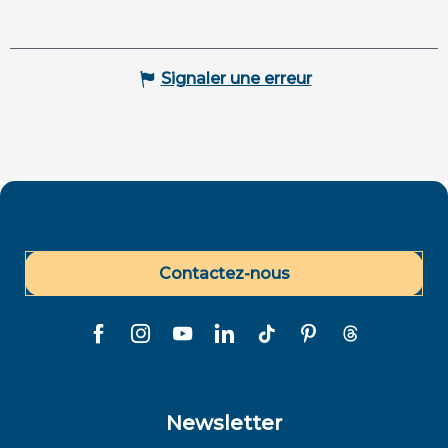
Signaler une erreur
Contactez-nous
Newsletter