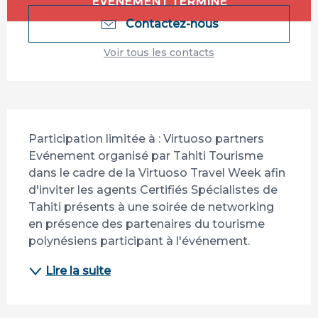
ÉVÉNEMENT TERMINÉ
Contactez-nous
Voir tous les contacts
Description
Participation limitée à : Virtuoso partners 
Evénement organisé par Tahiti Tourisme 
dans le cadre de la Virtuoso Travel Week afin 
d'inviter les agents Certifiés Spécialistes de 
Tahiti présents à une soirée de networking 
en présence des partenaires du tourisme 
polynésiens participant à l'événement.
Lire la suite