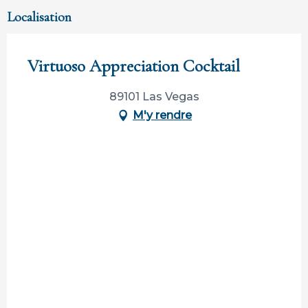
Localisation
Virtuoso Appreciation Cocktail
89101 Las Vegas
M'y rendre