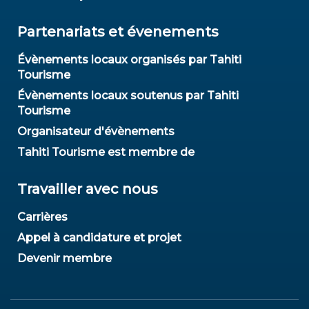
Partenariats et évenements
Évènements locaux organisés par Tahiti
Tourisme
Évènements locaux soutenus par Tahiti
Tourisme
Organisateur d'évènements
Tahiti Tourisme est membre de
Travailler avec nous
Carrières
Appel à candidature et projet
Devenir membre