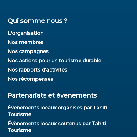
Qui somme nous ?
L'organisation
Nos membres
Nos campagnes
Nos actions pour un tourisme durable
Nos rapports d'activités
Nos récompenses
Partenariats et évenements
Évènements locaux organisés par Tahiti
Tourisme
Évènements locaux soutenus par Tahiti
Tourisme