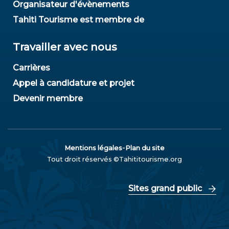
Organisateur d'évènements
Tahiti Tourisme est membre de
Travailler avec nous
Carrières
Appel à candidature et projet
Devenir membre
-
Mentions légales
Plan du site
Tout droit réservés ©Tahititourisme.org
Sites grand public