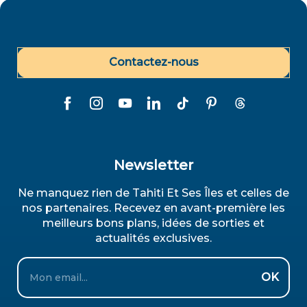
Contactez-nous
Newsletter
Ne manquez rien de Tahiti Et Ses Îles et celles de
nos partenaires. Recevez en avant-première les
meilleurs bons plans, idées de sorties et
actualités exclusives.
Email
OK