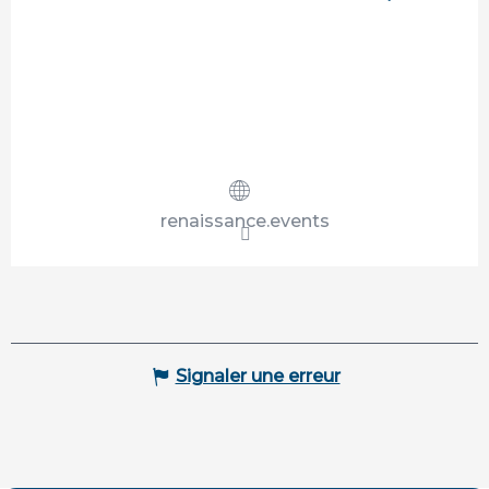
Recherche
renaissance.events
Signaler une erreur