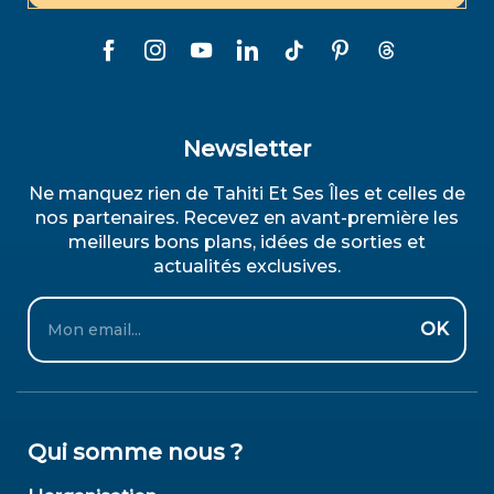
Newsletter
Ne manquez rien de Tahiti Et Ses Îles et celles de
nos partenaires. Recevez en avant-première les
meilleurs bons plans, idées de sorties et
actualités exclusives.
Email
OK
Qui somme nous ?