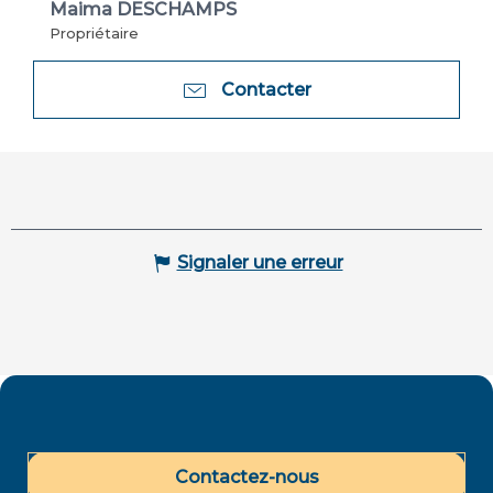
Maima DESCHAMPS
Propriétaire
Contacter
Signaler une erreur
Contactez-nous