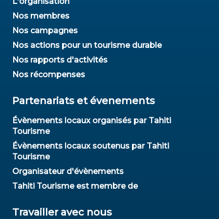
L'organisation
Nos membres
Nos campagnes
Nos actions pour un tourisme durable
Nos rapports d'activités
Nos récompenses
Partenariats et évenements
Évènements locaux organisés par Tahiti
Tourisme
Évènements locaux soutenus par Tahiti
Tourisme
Organisateur d'évènements
Tahiti Tourisme est membre de
Travailler avec nous