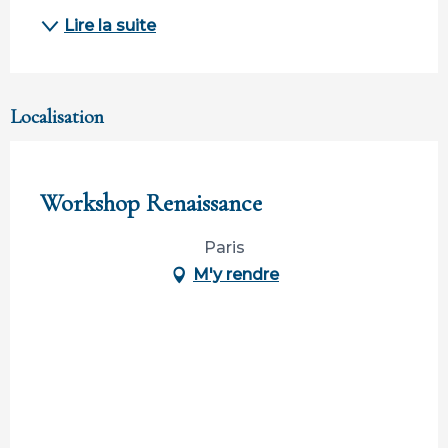
Lire la suite
Localisation
Participation ouverte aux partenaires
Workshop Renaissance
Paris
M'y rendre