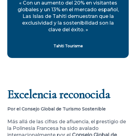
« Con un aumento del 20% en visitantes
globales y un 13% en el mercado español,
Las Islas de Tahiti demuestran que la
exclusividad y la sostenibilidad son la
clave del éxito. »
Tahiti Tourisme
Excelencia reconocida
Por el Consejo Global de Turismo Sostenible
Más allá de las cifras de afluencia, el prestigio de
la Polinesia Francesa ha sido avalado
internacionalmente por el
Consejo Global de