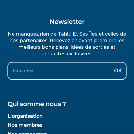
Newsletter
Ne manquez rien de Tahiti Et Ses Îles et celles de
nos partenaires. Recevez en avant-première les
meilleurs bons plans, idées de sorties et
actualités exclusives.
Email
OK
Qui somme nous ?
L'organisation
Nos membres