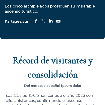
Los cinco archipiélagos prosiguen su imparable
ascenso turístico.
Récord de visitantes y
consolidación
Del mercado español Ipsum dolor
Las Islas de Tahiti
han cerrado el año 2023 con
cifras históricas, confirmando el ascenso