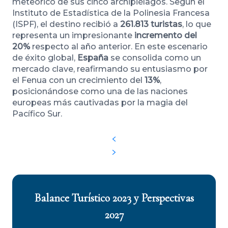
meteórico de sus cinco archipiélagos. Según el
Instituto de Estadística de la Polinesia Francesa
(ISPF), el destino recibió a
261.813 turistas
, lo que
representa un impresionante
incremento del
20%
respecto al año anterior. En este escenario
de éxito global,
España
se consolida como un
mercado clave, reafirmando su entusiasmo por
el Fenua con un crecimiento del
13%
,
posicionándose como una de las naciones
europeas más cautivadas por la magia del
Pacífico Sur.
Balance Turístico 2023 y Perspectivas
2027