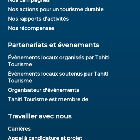
Nos campagnes
Nos actions pour un tourisme durable
Nos rapports d'activités
Nos récompenses
Partenariats et évenements
Évènements locaux organisés par Tahiti
Tourisme
Évènements locaux soutenus par Tahiti
Tourisme
Organisateur d'évènements
Tahiti Tourisme est membre de
Travailler avec nous
Carrières
Appel à candidature et projet