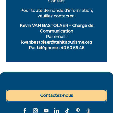
Contact
Pour toute demande d’information,
veuillez contacter :
Kevin VAN BASTOLAER – Chargé de
Communication
Par email :
kvanbastolaer@tahititourisme.org
Par téléphone : 40 50 56 46
Contactez-nous