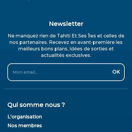
Newsletter
Ne manquez rien de Tahiti Et Ses Îles et celles de
nos partenaires. Recevez en avant-première les
meilleurs bons plans, idées de sorties et
actualités exclusives.
Email
OK
Qui somme nous ?
L'organisation
Nos membres