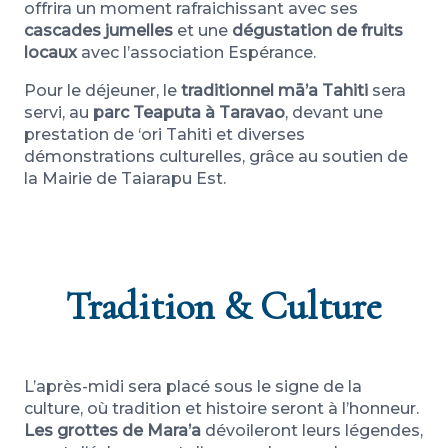
offrira un moment rafraichissant avec ses
cascades jumelles
et une
dégustation de fruits
locaux
avec l’association Espérance.
Pour le déjeuner, le
traditionnel mā’a Tahiti
sera
servi, au
parc Teaputa à Taravao
, devant une
prestation de ‘ori Tahiti et diverses
démonstrations culturelles, grâce au soutien de
la Mairie de Taiarapu Est.
Tradition & Culture
L’après-midi sera placé sous le signe de la
culture, où tradition et histoire seront à l’honneur.
Les grottes de Mara’a
dévoileront leurs légendes,