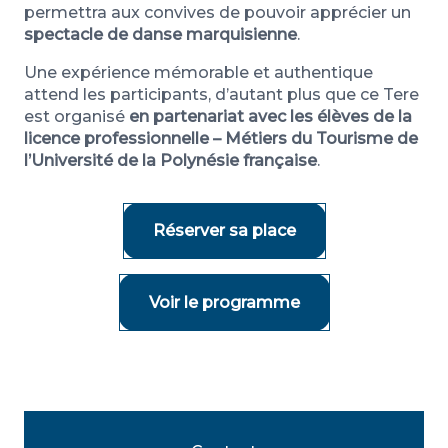
permettra aux convives de pouvoir apprécier un
spectacle de danse marquisienne
.
Une expérience mémorable et authentique
attend les participants, d’autant plus que ce Tere
est organisé
en partenariat avec les élèves de la
licence professionnelle – Métiers du Tourisme de
l’Université de la Polynésie française
.
Réserver sa place
Voir le programme