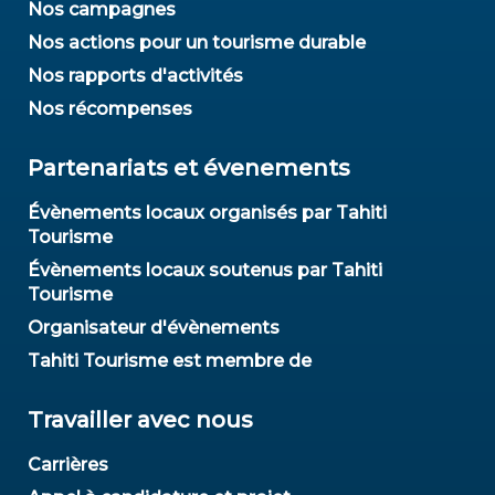
Nos campagnes
Nos actions pour un tourisme durable
Nos rapports d'activités
Nos récompenses
Partenariats et évenements
Évènements locaux organisés par Tahiti
Tourisme
Évènements locaux soutenus par Tahiti
Tourisme
Organisateur d'évènements
Tahiti Tourisme est membre de
Travailler avec nous
Carrières