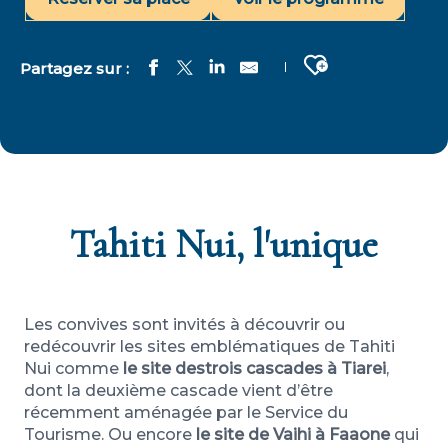
Ajouter aux fa
Tahiti Nui, l'unique
Les convives sont invités à découvrir ou
redécouvrir les sites emblématiques de Tahiti
Nui comme
le site des
trois cascades à Tiarei
,
dont la deuxième cascade vient d’être
récemment aménagée par le Service du
Tourisme. Ou encore
le site de Vaihi à Faaone
qui