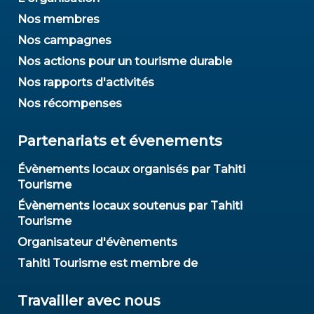
Nos membres
Nos campagnes
Nos actions pour un tourisme durable
Nos rapports d'activités
Nos récompenses
Partenariats et évenements
Évènements locaux organisés par Tahiti
Tourisme
Évènements locaux soutenus par Tahiti
Tourisme
Organisateur d'évènements
Tahiti Tourisme est membre de
Travailler avec nous