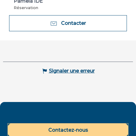
Pamela IDE
Réservation
Contacter
Signaler une erreur
Contactez-nous