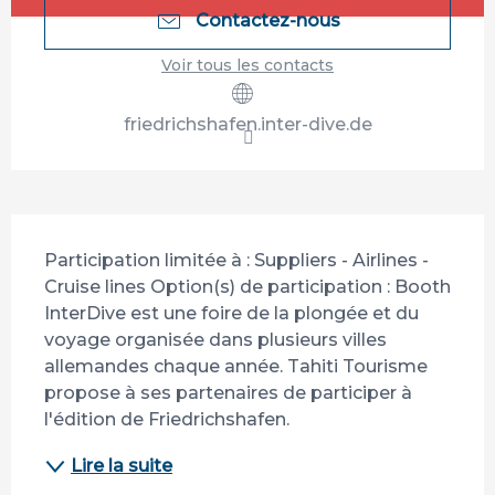
Contactez-nous
Voir tous les contacts
friedrichshafen.inter-dive.de
Description
Participation limitée à : Suppliers - Airlines - 
Cruise lines Option(s) de participation : Booth 
InterDive est une foire de la plongée et du 
voyage organisée dans plusieurs villes 
allemandes chaque année. Tahiti Tourisme 
propose à ses partenaires de participer à 
l'édition de Friedrichshafen.
Lire la suite