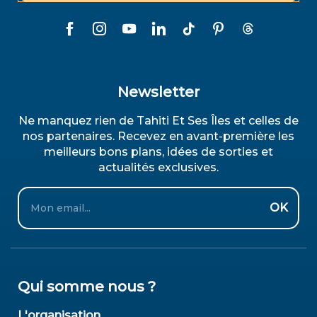
Newsletter
Ne manquez rien de Tahiti Et Ses Îles et celles de
nos partenaires. Recevez en avant-première les
meilleurs bons plans, idées de sorties et
actualités exclusives.
Email
OK
Qui somme nous ?
L'organisation