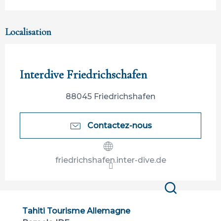
Localisation
Participation ouverte aux partenaires
Interdive Friedrichschafen
88045 Friedrichshafen
Contactez-nous
friedrichshafen.inter-dive.de
Recherche
Tahiti Tourisme Allemagne