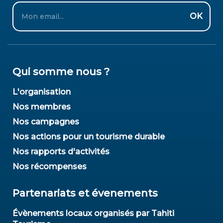
Email
OK
Qui somme nous ?
L'organisation
Nos membres
Nos campagnes
Nos actions pour un tourisme durable
Nos rapports d'activités
Nos récompenses
Partenariats et évenements
Évènements locaux organisés par Tahiti