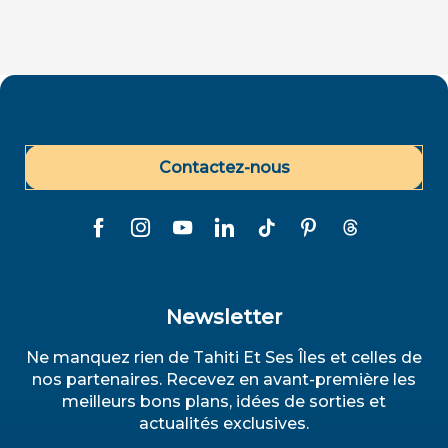
Contactez-nous
Newsletter
Ne manquez rien de Tahiti Et Ses Îles et celles de
nos partenaires. Recevez en avant-première les
meilleurs bons plans, idées de sorties et
actualités exclusives.