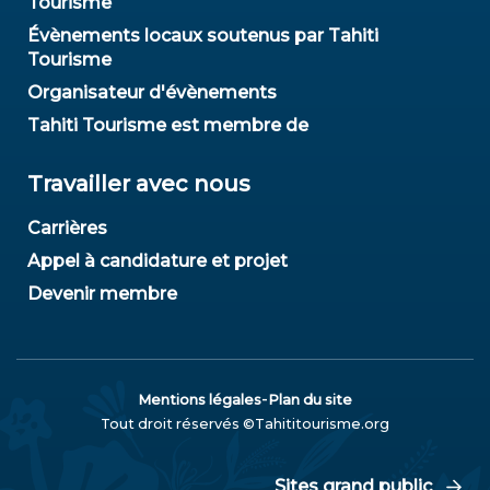
Tourisme
Évènements locaux soutenus par Tahiti
Tourisme
Organisateur d'évènements
Tahiti Tourisme est membre de
Travailler avec nous
Carrières
Appel à candidature et projet
Devenir membre
-
Mentions légales
Plan du site
Tout droit réservés ©Tahititourisme.org
Sites grand public