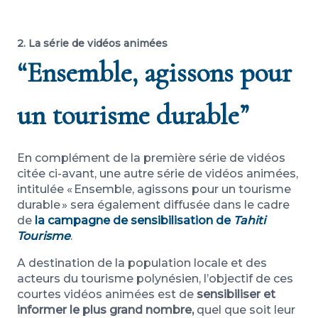
2. La série de vidéos animées
“Ensemble, agissons pour
un tourisme durable”
En complément de la première série de vidéos
citée ci-avant, une autre série de vidéos animées,
intitulée « Ensemble, agissons pour un tourisme
durable » sera également diffusée dans le cadre
de
la campagne de sensibilisation de
Tahiti
Tourisme
.
A destination de la population locale et des
acteurs du tourisme polynésien, l’objectif de ces
courtes vidéos animées est de
sensibiliser et
informer le plus grand nombre,
quel que soit leur