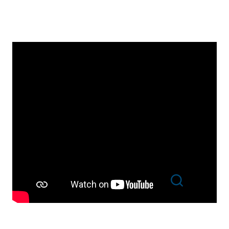
Recherche