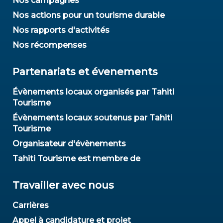
Nos campagnes
Nos actions pour un tourisme durable
Nos rapports d'activités
Nos récompenses
Partenariats et évenements
Évènements locaux organisés par Tahiti
Tourisme
Évènements locaux soutenus par Tahiti
Tourisme
Organisateur d'évènements
Tahiti Tourisme est membre de
Travailler avec nous
Carrières
Appel à candidature et projet