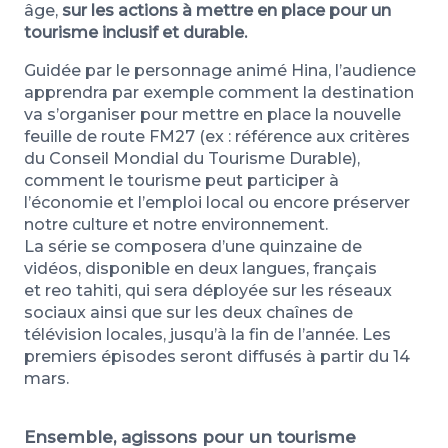
âge,
sur les actions à mettre en place pour un
tourisme inclusif et durable.
Guidée par le personnage animé Hina, l’audience
apprendra par exemple comment la destination
va s’organiser pour mettre en place la nouvelle
feuille de route FM27 (ex : référence aux critères
du Conseil Mondial du Tourisme Durable),
comment le tourisme peut participer à
l’économie et l’emploi local ou encore préserver
notre culture et notre environnement.
La série se composera d’une quinzaine de
vidéos, disponible en deux langues, français
et reo tahiti, qui sera déployée sur les réseaux
sociaux ainsi que sur les deux chaînes de
télévision locales, jusqu’à la fin de l’année. Les
premiers épisodes seront diffusés à partir du 14
mars.
Ensemble, agissons pour un tourisme