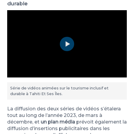
durable
Série de vidéos animées sur le tourisme inclusif et
durable à Tahiti Et Ses Îles.
La diffusion des deux séries de vidéos s’étalera
tout au long de l’année 2023, de mars à
décembre, et
un plan média
prévoit également la
diffusion d’insertions publicitaires dans les