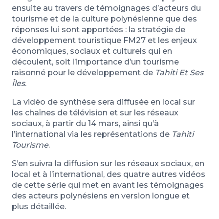
ensuite au travers de témoignages d’acteurs du
tourisme et de la culture polynésienne que des
réponses lui sont apportées : la stratégie de
développement touristique FM27 et les enjeux
économiques, sociaux et culturels qui en
découlent, soit l’importance d’un tourisme
raisonné pour le développement de
Tahiti Et Ses
Îles
.
La vidéo de synthèse sera diffusée en local sur
les chaînes de télévision et sur les réseaux
sociaux, à partir du 14 mars, ainsi qu’à
l’international via les représentations de
Tahiti
Tourisme
.
S’en suivra la diffusion sur les réseaux sociaux, en
local et à l’international, des quatre autres vidéos
de cette série qui met en avant les témoignages
des acteurs polynésiens en version longue et
plus détaillée.