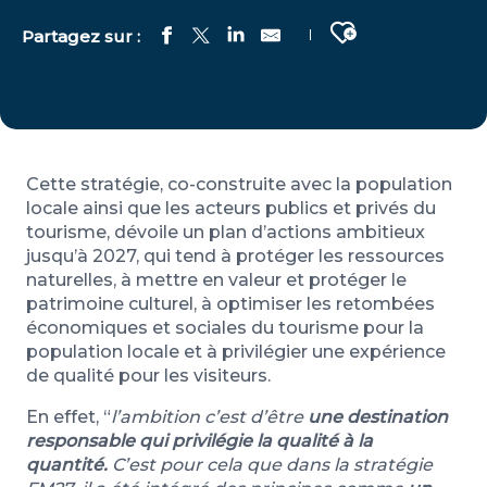
Ajouter aux fa
Cette stratégie, co-construite avec la population
locale ainsi que les acteurs publics et privés du
tourisme, dévoile un plan d’actions ambitieux
jusqu’à 2027, qui tend à protéger les ressources
naturelles, à mettre en valeur et protéger le
patrimoine culturel, à optimiser les retombées
économiques et sociales du tourisme pour la
population locale et à privilégier une expérience
de qualité pour les visiteurs.
En effet, “
l’ambition c’est d’être
une destination
responsable qui privilégie la qualité à la
quantité.
C’est pour cela que dans la stratégie