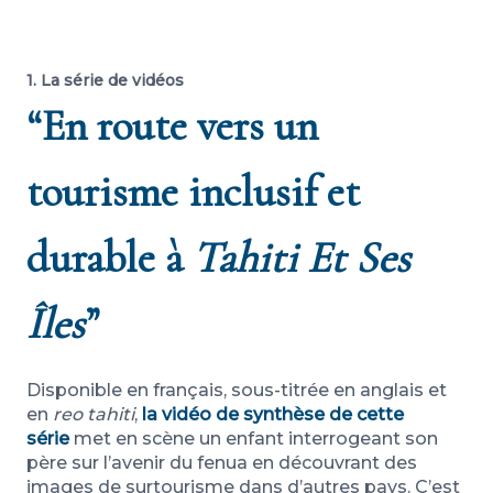
1. La série de vidéos
“En route vers un
tourisme inclusif et
durable à
Tahiti Et Ses
Îles
”
Disponible en français, sous-titrée en anglais et
en
reo tahiti
,
la vidéo de synthèse de cette
série
met en scène un enfant interrogeant son
père sur l’avenir du fenua en découvrant des
images de surtourisme dans d’autres pays. C’est