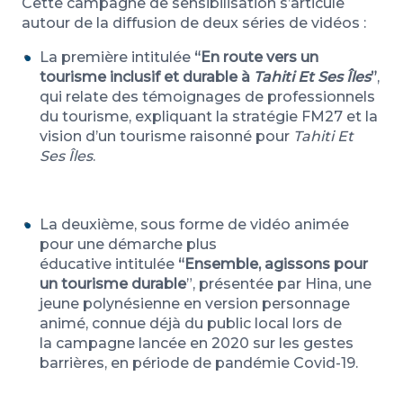
Cette campagne de sensibilisation s’articule
autour de la diffusion de deux séries de vidéos :
La première intitulée
“En route vers un
tourisme inclusif et durable à
Tahiti Et Ses Îles
”
,
qui relate des témoignages de professionnels
du tourisme, expliquant la stratégie FM27 et la
vision d’un tourisme raisonné pour
Tahiti Et
Ses Îles
.
La deuxième, sous forme de vidéo animée
pour une démarche plus
éducative intitulée
“Ensemble, agissons pour
un tourisme durable
”, présentée par Hina, une
jeune polynésienne en version personnage
animé, connue déjà du public local lors de
la campagne lancée en 2020 sur les gestes
barrières, en période de pandémie Covid-19.