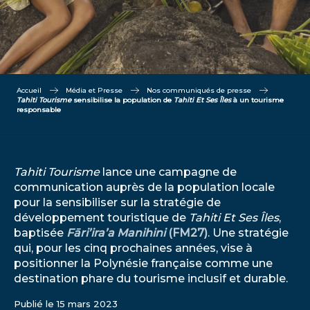
Accueil
Média et Presse
Nos communiqués de presse
Tahiti Tourisme
sensibilise la population de
Tahiti Et Ses Îles
à un tourisme
responsable
Tahiti Tourisme
lance une campagne de
communication auprès de la population locale
pour la sensibiliser sur la stratégie de
développement touristique de
Tahiti Et Ses Îles
,
baptisée
Fāri’ira’a Manihini
(FM27)
. Une stratégie
qui, pour les cinq prochaines années, vise à
positionner la Polynésie française comme une
destination phare du tourisme inclusif et durable.
Publié le 15 mars 2023