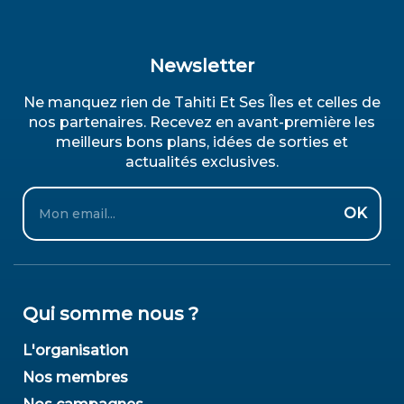
Newsletter
Ne manquez rien de Tahiti Et Ses Îles et celles de
nos partenaires. Recevez en avant-première les
meilleurs bons plans, idées de sorties et
actualités exclusives.
Email
OK
Qui somme nous ?
L'organisation
Nos membres